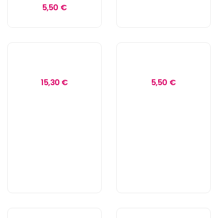
5,50 €
15,30 €
5,50 €