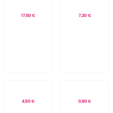
17,50 €
7,20 €
4,50 €
0,90 €