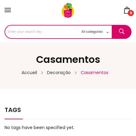
0
Casamentos
Accueil
Decoração
Casamentos
TAGS
No tags have been specified yet.