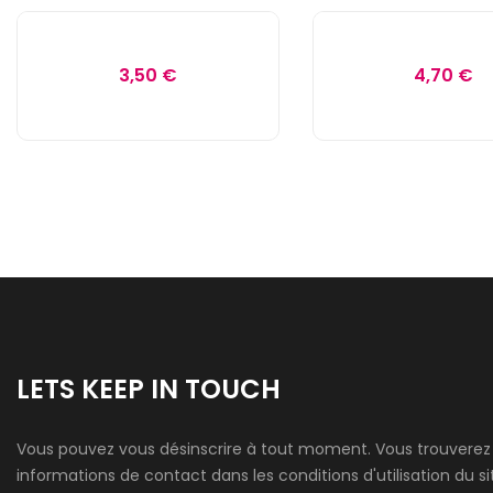
3,50 €
4,70 €
LETS KEEP IN TOUCH
Vous pouvez vous désinscrire à tout moment. Vous trouverez
informations de contact dans les conditions d'utilisation du si