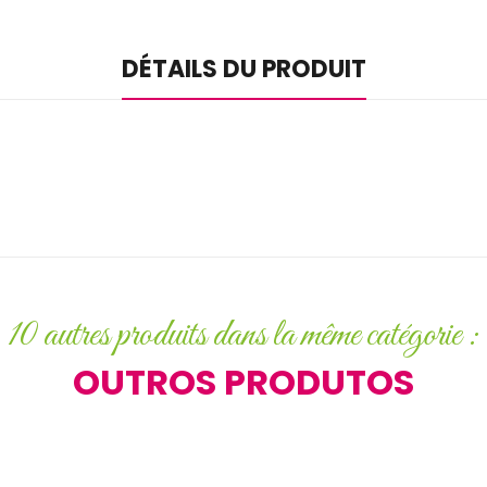
DÉTAILS DU PRODUIT
10 autres produits dans la même catégorie :
OUTROS PRODUTOS