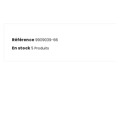
Référence
9909039-66
En stock
5 Produits