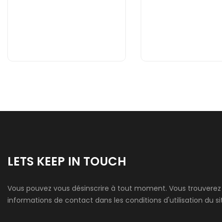
LETS KEEP IN TOUCH
Vous pouvez vous désinscrire à tout moment. Vous trouverez
informations de contact dans les conditions d'utilisation du si