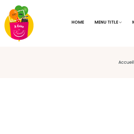
HOME
MENU TITLE
Accueil