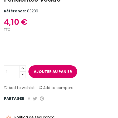
Référence:
83239
4,10 €
TTC
AJOUTER AU PANIER
Add to wishlist
Add to compare
PARTAGER
Política de segurança