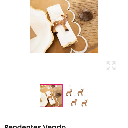
Pendentes Veado