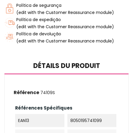
Política de segurança
(edit with the Customer Reassurance module)
Política de expedição
(edit with the Customer Reassurance module)
Política de devolução
(edit with the Customer Reassurance module)
DÉTAILS DU PRODUIT
Référence
74109S
Références Spécifiques
EAN13
8050195741099