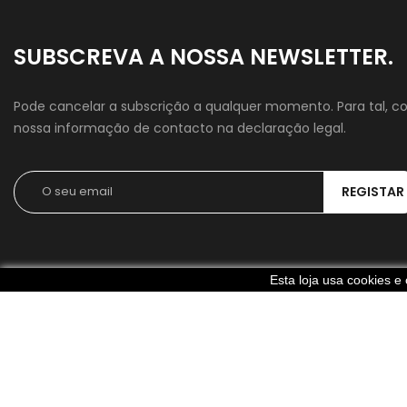
SUBSCREVA A NOSSA NEWSLETTER.
Pode cancelar a subscrição a qualquer momento. Para tal, co
nossa informação de contacto na declaração legal.
Esta loja usa cookies 