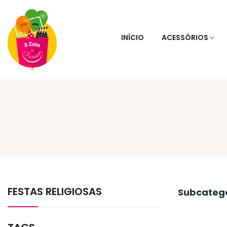
INÍCIO
ACESSÓRIOS
FESTAS RELIGIOSAS
Subcateg