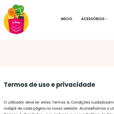
INÍCIO
ACESSÓRIOS
Termos de uso e privacidade
O utilizador deve ler estes Termos & Condições cuidadosame
rodapé de cada página no nosso website. Aconselhamos o util