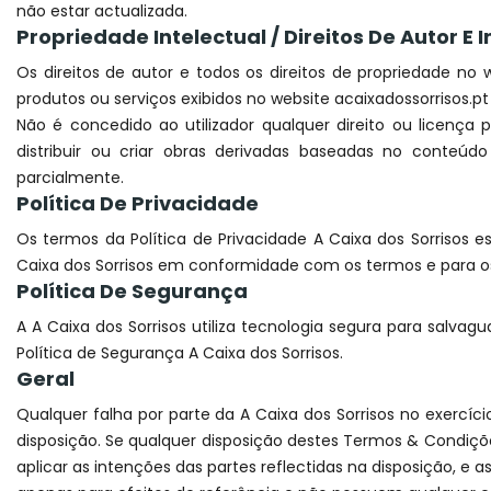
não estar actualizada.
Propriedade Intelectual / Direitos De Autor 
Os direitos de autor e todos os direitos de propriedade no
produtos ou serviços exibidos no website acaixadossorrisos.pt
Não é concedido ao utilizador qualquer direito ou licença p
distribuir ou criar obras derivadas baseadas no conteúdo 
parcialmente.
Política De Privacidade
Os termos da Política de Privacidade A Caixa dos Sorrisos 
Caixa dos Sorrisos em conformidade com os termos e para os e
Política De Segurança
A A Caixa dos Sorrisos utiliza tecnologia segura para salv
Política de Segurança A Caixa dos Sorrisos.
Geral
Qualquer falha por parte da A Caixa dos Sorrisos no exercíc
disposição. Se qualquer disposição destes Termos & Condiçõ
aplicar as intenções das partes reflectidas na disposição, 