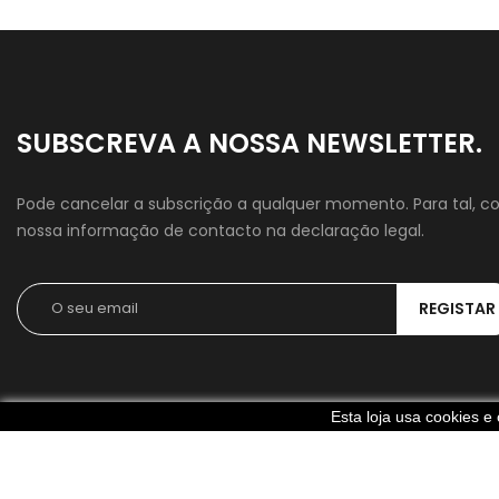
SUBSCREVA A NOSSA NEWSLETTER.
Pode cancelar a subscrição a qualquer momento. Para tal, co
nossa informação de contacto na declaração legal.
Esta loja usa cookies 