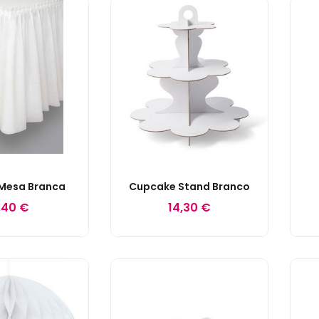
 Mesa Branca
Cupcake Stand Branco
,40 €
14,30 €