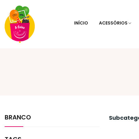
INÍCIO
ACESSÓRIOS
BRANCO
Subcateg