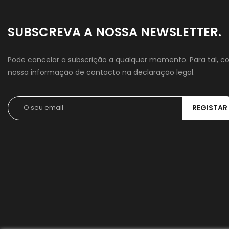
SUBSCREVA A NOSSA NEWSLETTER.
Pode cancelar a subscrição a qualquer momento. Para tal, co
nossa informação de contacto na declaração legal.