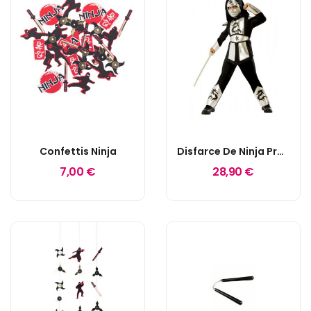
Confettis Ninja
Disfarce De Ninja Prata 3-4 Anos
7,00 €
28,90 €