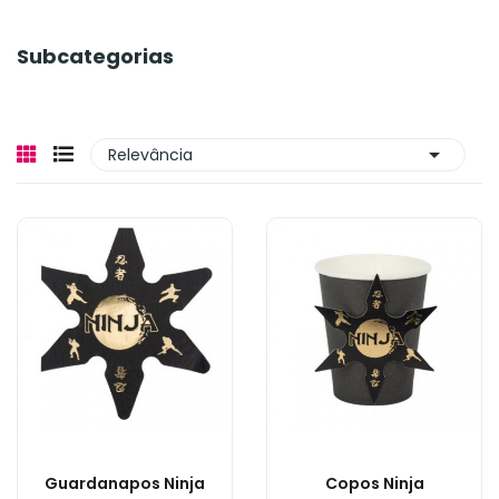
Subcategorias

Relevância
Guardanapos Ninja
Copos Ninja