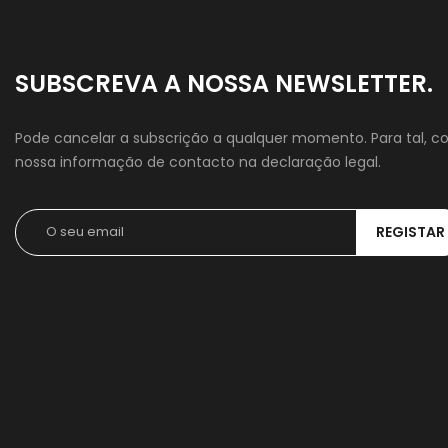
SUBSCREVA A NOSSA NEWSLETTER.
Pode cancelar a subscrição a qualquer momento. Para tal, co
nossa informação de contacto na declaração legal.