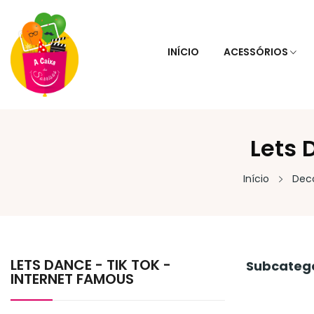
INÍCIO
ACESSÓRIOS
Lets 
Início
Dec
LETS DANCE - TIK TOK -
Subcateg
INTERNET FAMOUS