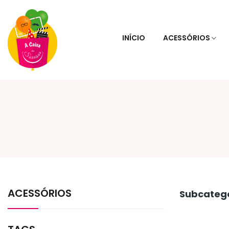
INÍCIO
ACESSÓRIOS
ACESSÓRIOS
Subcateg