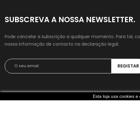
SUBSCREVA A NOSSA NEWSLETTER.
Pode cancelar a subscrição a qualquer momento. Para tal, co
nossa informação de contacto na declaração legal.
Esta loja usa cookies 