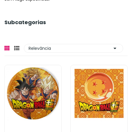
Subcategorias

Relevância