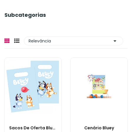
Subcategorias

Relevância
Sacos De Oferta Bluey
Cenário Bluey