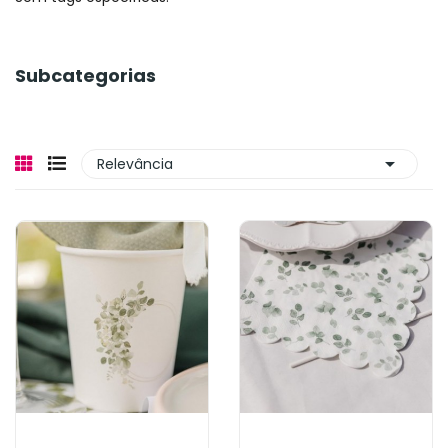
Subcategorias

Relevância