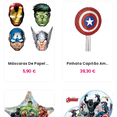
Máscaras De Papel Vingadores
Pinhata Capitão América
5,90 €
39,30 €