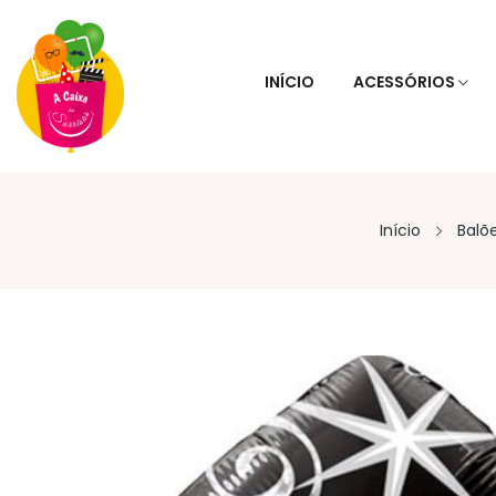
INÍCIO
ACESSÓRIOS
Início
Balõ