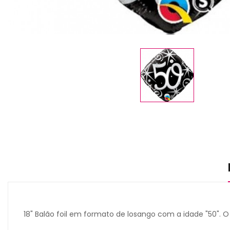
18" Balão foil em formato de losango com a idade "50". 