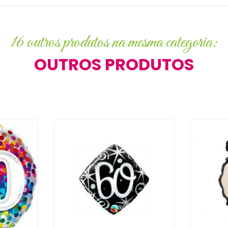
16 outros produtos na mesma categoria:
OUTROS PRODUTOS