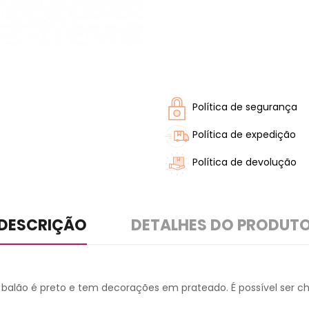
Política de segurança
Política de expedição
Política de devolução
DESCRIÇÃO
DETALHES DO PRODUT
O balão é preto e tem decorações em prateado. É possível ser 