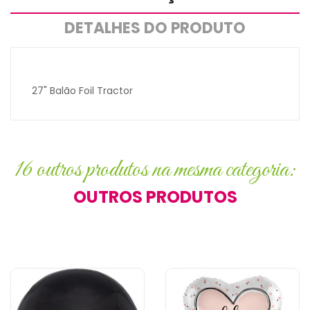
DETALHES DO PRODUTO
27" Balão Foil Tractor
16 outros produtos na mesma categoria:
OUTROS PRODUTOS