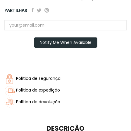
PARTILHAR
Notify Me When Available
Política de segurança
Política de expedição
Política de devolução
DESCRIÇÃO