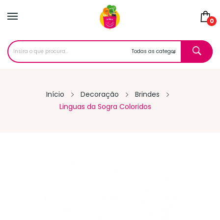
0
Início
Decoração
Brindes
Linguas da Sogra Coloridos