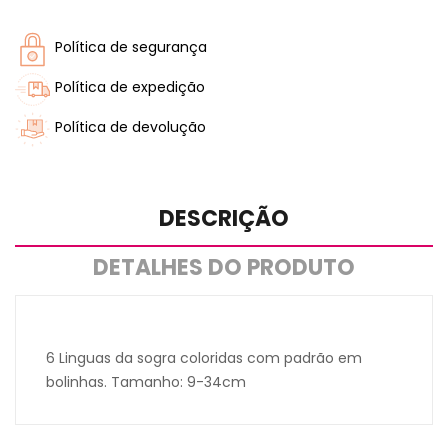
Política de segurança
Política de expedição
Política de devolução
DESCRIÇÃO
DETALHES DO PRODUTO
6 Linguas da sogra coloridas com padrão em
bolinhas. Tamanho: 9-34cm