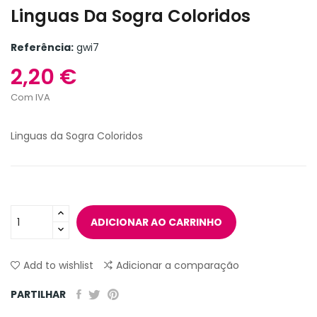
Linguas Da Sogra Coloridos
Referência:
gwi7
2,20 €
Com IVA
Linguas da Sogra Coloridos
ADICIONAR AO CARRINHO
Add to wishlist
Adicionar a comparação
PARTILHAR