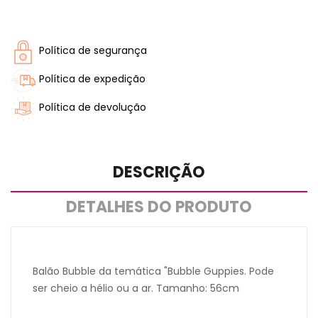
Política de segurança
Política de expedição
Política de devolução
DESCRIÇÃO
DETALHES DO PRODUTO
Balão Bubble da temática "Bubble Guppies. Pode
ser cheio a hélio ou a ar. Tamanho: 56cm