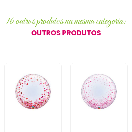
16 outros produtos na mesma categoria:
OUTROS PRODUTOS