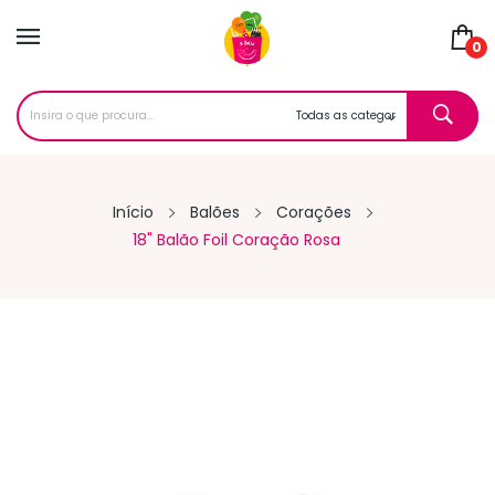
0
Início
Balões
Corações
18" Balão Foil Coração Rosa