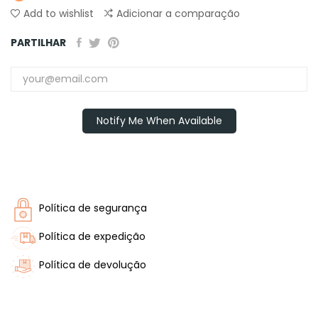
Add to wishlist
Adicionar a comparação
PARTILHAR
Notify Me When Available
Política de segurança
Política de expedição
Política de devolução