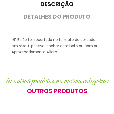
DESCRIÇÃO
DETALHES DO PRODUTO
18" Balão foil recortado no formato de coração
em rosa. É possível encher com hélio ou com ar.
Aproximadamente 46cm
16 outros produtos na mesma categoria:
OUTROS PRODUTOS