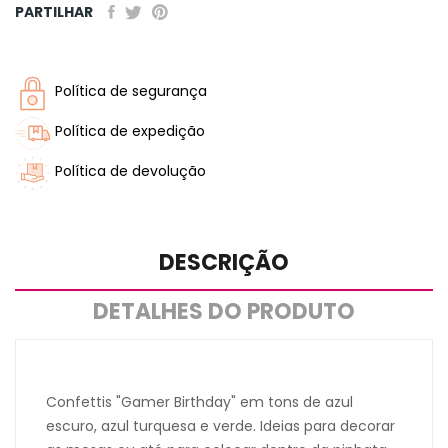
PARTILHAR
Política de segurança
Política de expedição
Política de devolução
DESCRIÇÃO
DETALHES DO PRODUTO
Confettis "Gamer Birthday" em tons de azul
escuro, azul turquesa e verde. Ideias para decorar