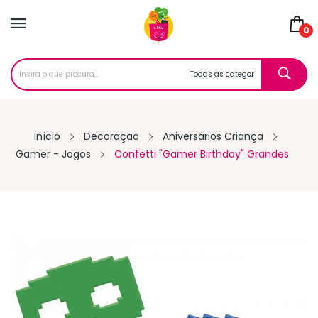
0
Início
Decoração
Aniversários Criança
Gamer - Jogos
Confetti "Gamer Birthday" Grandes