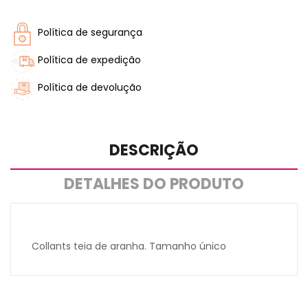
Política de segurança
Política de expedição
Política de devolução
DESCRIÇÃO
DETALHES DO PRODUTO
Collants teia de aranha. Tamanho único