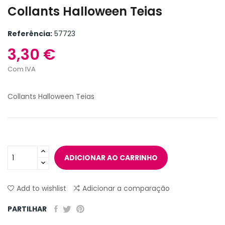
Collants Halloween Teias
Referência:
57723
3,30 €
Com IVA
Collants Halloween Teias
ADICIONAR AO CARRINHO
Add to wishlist
Adicionar a comparação
PARTILHAR