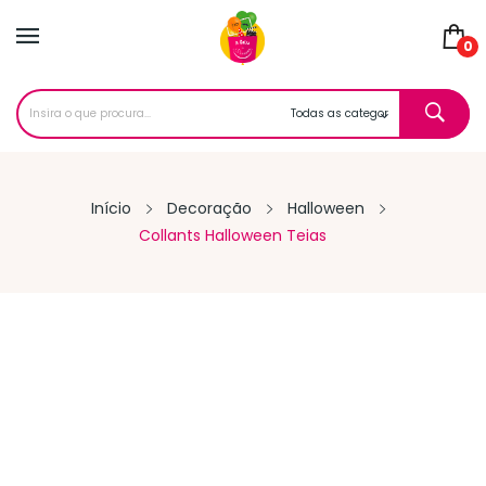
0
Início
Decoração
Halloween
Collants Halloween Teias