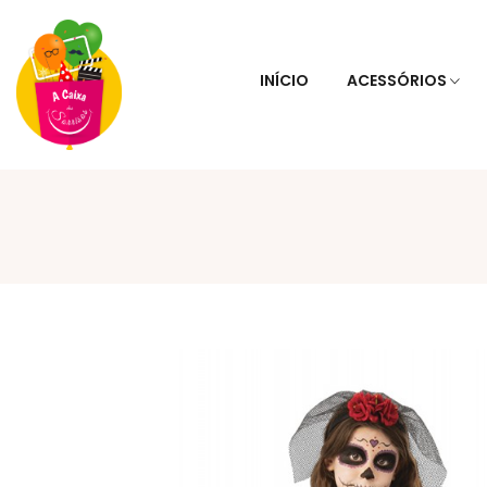
INÍCIO
ACESSÓRIOS