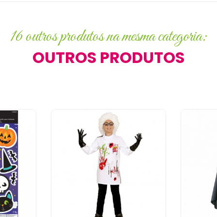
16 outros produtos na mesma categoria:
OUTROS PRODUTOS