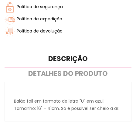
Política de segurança
Política de expedição
Política de devolução
DESCRIÇÃO
DETALHES DO PRODUTO
Balão foil em formato de letra "U" em azul.
Tamanho: 16" - 41cm. Só é possível ser cheio a ar.