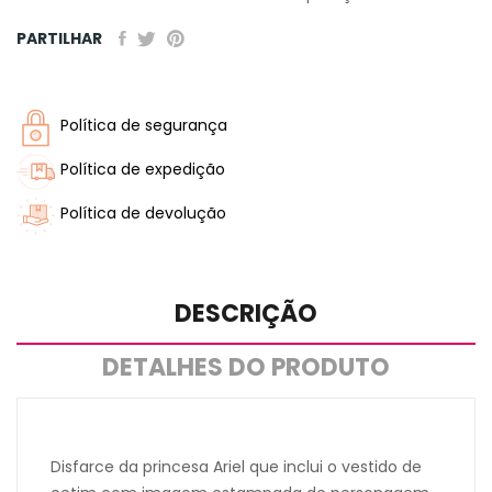
PARTILHAR
Política de segurança
Política de expedição
Política de devolução
DESCRIÇÃO
DETALHES DO PRODUTO
Disfarce da princesa Ariel que inclui o vestido de