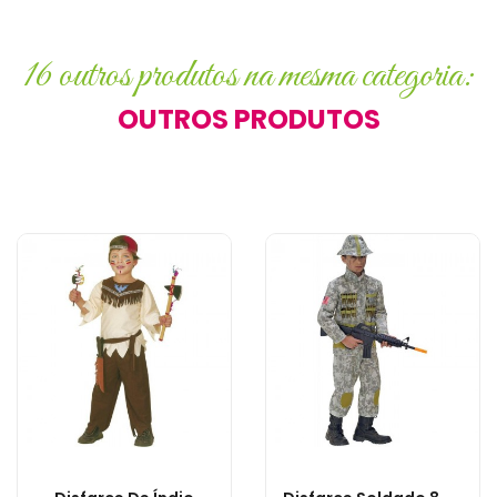
16 outros produtos na mesma categoria:
OUTROS PRODUTOS