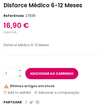
Disfarce Médico 6-12 Meses
Referência:
27839
16,90 €
Com IVA
Disfarce Médico 6-12 Meses
ADICIONAR AO CARRINHO

Últimos artigos em stock
Add to wishlist
Adicionar a comparação
PARTILHAR