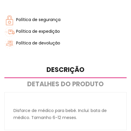
Política de segurança
Política de expedição
Política de devolução
DESCRIÇÃO
DETALHES DO PRODUTO
Disfarce de médico para bebé. Inclui: bata de
médico. Tamanho 6-12 meses.