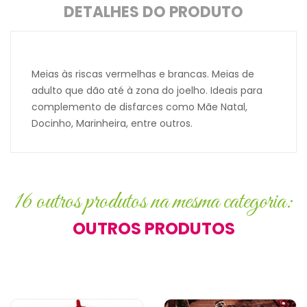
DETALHES DO PRODUTO
Meias às riscas vermelhas e brancas. Meias de
adulto que dão até à zona do joelho. Ideais para
complemento de disfarces como Mãe Natal,
Docinho, Marinheira, entre outros.
16 outros produtos na mesma categoria:
OUTROS PRODUTOS