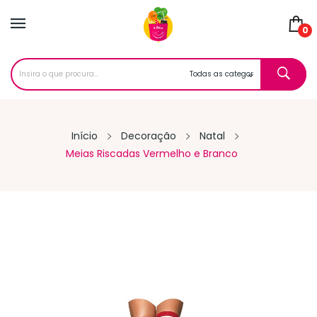
0
Início
Decoração
Natal
Meias Riscadas Vermelho e Branco