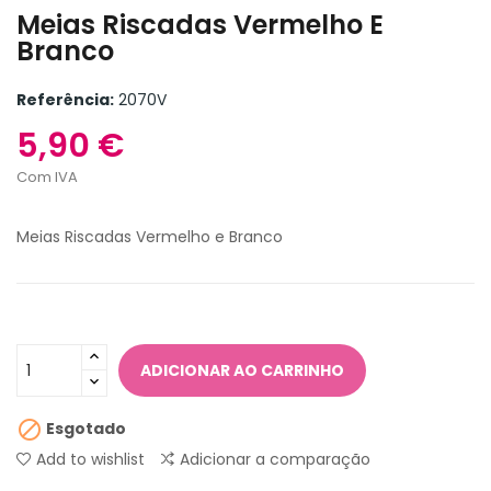
Meias Riscadas Vermelho E
Branco
Referência:
2070V
5,90 €
Com IVA
Meias Riscadas Vermelho e Branco
ADICIONAR AO CARRINHO

Esgotado
Add to wishlist
Adicionar a comparação