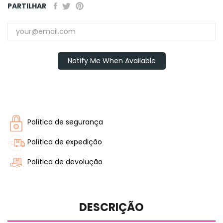
PARTILHAR
Notify Me When Available
Política de segurança
Política de expedição
Política de devolução
DESCRIÇÃO