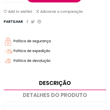
Add to wishlist
Adicionar a comparação
PARTILHAR
Política de segurança
Política de expedição
Política de devolução
DESCRIÇÃO
DETALHES DO PRODUTO