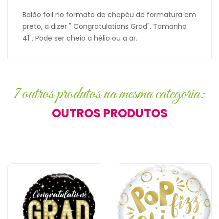
Balão foil no formato de chapéu de formatura em
preto, a dizer " Congratulations Grad". Tamanho
41". Pode ser cheio a hélio ou a ar.
7 outros produtos na mesma categoria:
OUTROS PRODUTOS