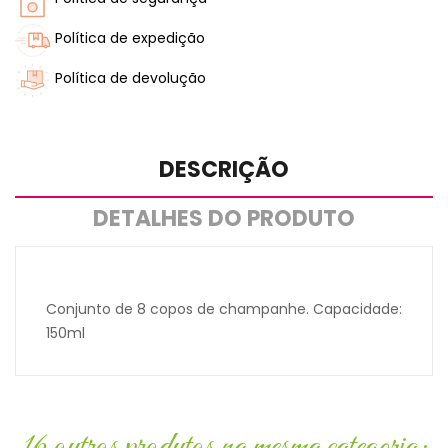
Política de expedição
Política de devolução
DESCRIÇÃO
DETALHES DO PRODUTO
Conjunto de 8 copos de champanhe. Capacidade:
150ml
16 outros produtos na mesma categoria: