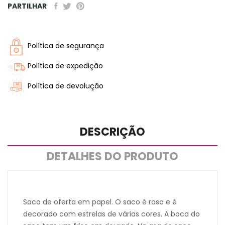
PARTILHAR
Política de segurança
Política de expedição
Política de devolução
DESCRIÇÃO
DETALHES DO PRODUTO
Saco de oferta em papel. O saco é rosa e é
decorado com estrelas de várias cores. A boca do