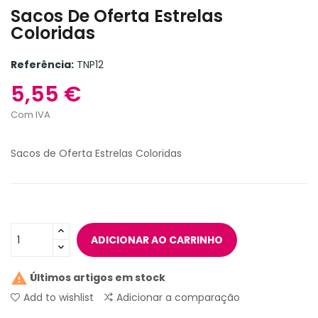
Sacos De Oferta Estrelas
Coloridas
Referência:
TNP12
5,55 €
Com IVA
Sacos de Oferta Estrelas Coloridas
ADICIONAR AO CARRINHO

Últimos artigos em stock
Add to wishlist
Adicionar a comparação