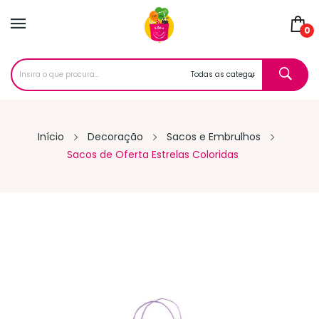
0
Início
Decoração
Sacos e Embrulhos
Sacos de Oferta Estrelas Coloridas