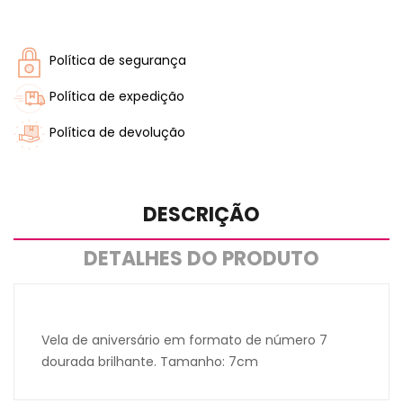
Política de segurança
Política de expedição
Política de devolução
DESCRIÇÃO
DETALHES DO PRODUTO
Vela de aniversário em formato de número 7
dourada brilhante. Tamanho: 7cm