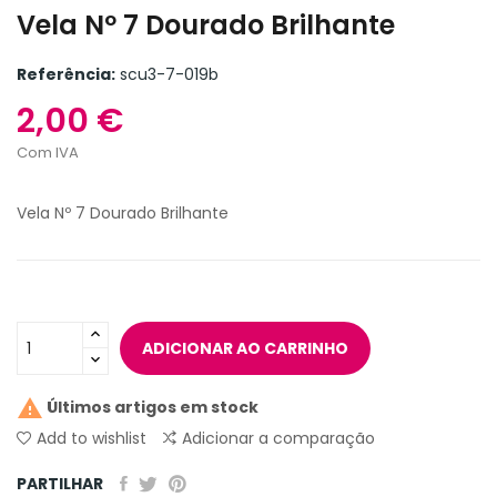
Vela Nº 7 Dourado Brilhante
Referência:
scu3-7-019b
2,00 €
Com IVA
Vela Nº 7 Dourado Brilhante
ADICIONAR AO CARRINHO

Últimos artigos em stock
Add to wishlist
Adicionar a comparação
PARTILHAR