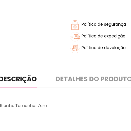
Política de segurança
Política de expedição
Política de devolução
DESCRIÇÃO
DETALHES DO PRODUT
rilhante. Tamanho: 7cm