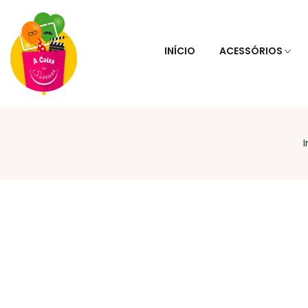
INÍCIO
ACESSÓRIOS
I