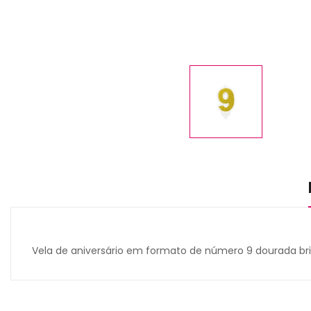
Vela de aniversário em formato de número 9 dourada b