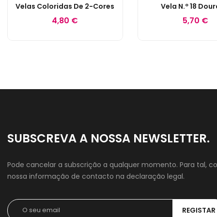
Velas Coloridas De 2-Cores
Vela N.º 18 Dou
4,80 €
5,70 €
SUBSCREVA A NOSSA NEWSLETTER.
Pode cancelar a subscrição a qualquer momento. Para tal, co
nossa informação de contacto na declaração legal.