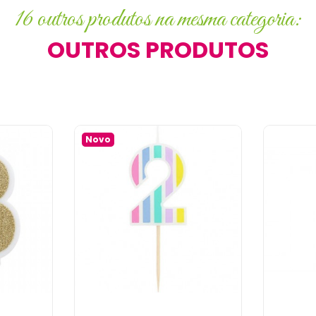
16 outros produtos na mesma categoria:
OUTROS PRODUTOS
Novo